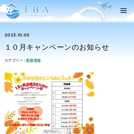
2023.10.05
１０月キャンペーンのお知らせ
新着情報