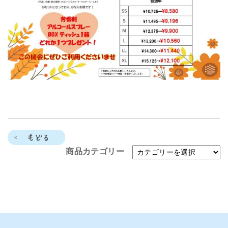
もどる
商品カテゴリー