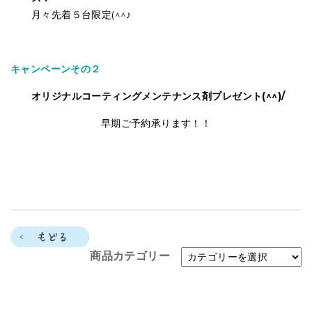
月々先着５台限定(^^♪
キャンペーンその２
オリジナルコーティングメンテナンス剤プレゼント(^^)/
早期ご予約承ります！！
もどる
商品カテゴリー